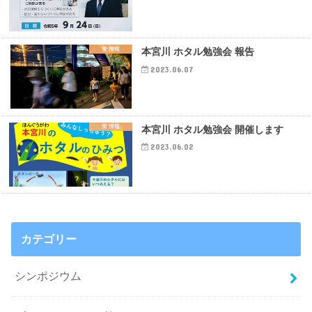
蛍 情報
本宮川 ホタル勉強会 報告
2023.06.07
蛍 情報
本宮川 ホタル勉強会 開催します
2023.06.02
カテゴリー
シンポジウム