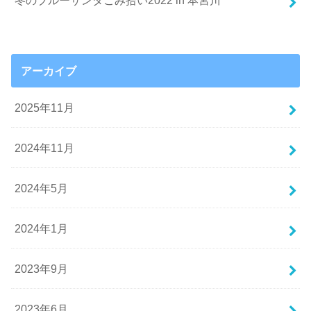
アーカイブ
2025年11月
2024年11月
2024年5月
2024年1月
2023年9月
2023年6月