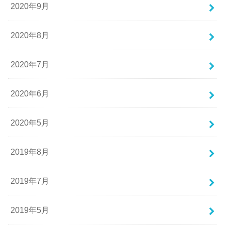
2020年9月
2020年8月
2020年7月
2020年6月
2020年5月
2019年8月
2019年7月
2019年5月