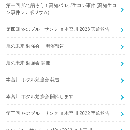
第一回 旭で語ろう！高知パルプ生コン事件 (高知生コ
ン事件シンポジウム)
第四回 冬のブルーサンタ in 本宮川 2023 実施報告
旭の未来 勉強会 開催報告
旭の未来 勉強会 開催
本宮川 ホタル勉強会 報告
本宮川 ホタル勉強会 開催します
第三回 冬のブルーサンタ in 本宮川 2022 実施報告
冬のブルーサンタごみ拾い2022 in 本宮川