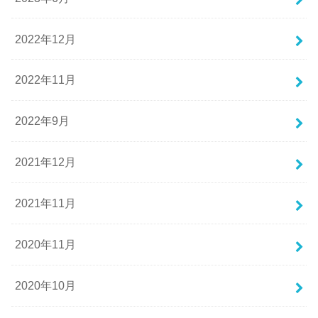
2022年12月
2022年11月
2022年9月
2021年12月
2021年11月
2020年11月
2020年10月