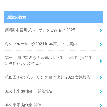
最近の投稿
第6回 本宮川ブルーサンタごみ拾い 2025
冬のブルーサンタ2024 in 本宮川 のご案内
第一回 旭で語ろう！高知パルプ生コン事件 (高知生コ
ン事件シンポジウム)
第四回 冬のブルーサンタ in 本宮川 2023 実施報告
旭の未来 勉強会 開催報告
旭の未来 勉強会 開催