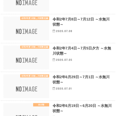
令和2年度 水無し川状態 記録
令和2年7月8日～7月12日 ～水無川
状態～
2020.07.08
令和2年度 水無し川状態 記録
令和2年7月4日～7月5日夕方 ～水無
川状態～
2020.07.05
令和2年度 水無し川状態 記録
令和2年6月29日～7月1日 ～水無川
状態～
2020.07.01
未分類
令和2年6月19日～6月20日 ～水無川
状態～