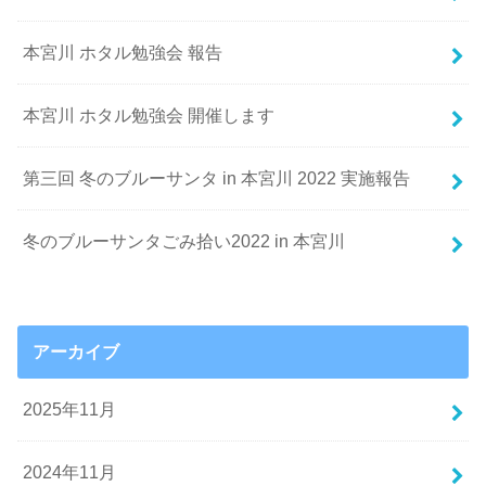
本宮川 ホタル勉強会 報告
本宮川 ホタル勉強会 開催します
第三回 冬のブルーサンタ in 本宮川 2022 実施報告
冬のブルーサンタごみ拾い2022 in 本宮川
アーカイブ
2025年11月
2024年11月