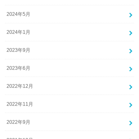
2024年5月
2024年1月
2023年9月
2023年6月
2022年12月
2022年11月
2022年9月