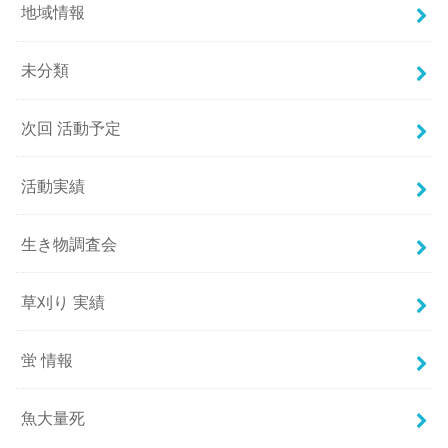
地域情報
未分類
次回 活動予定
活動実績
生き物調査会
草刈り 実績
蛍 情報
魚大量死