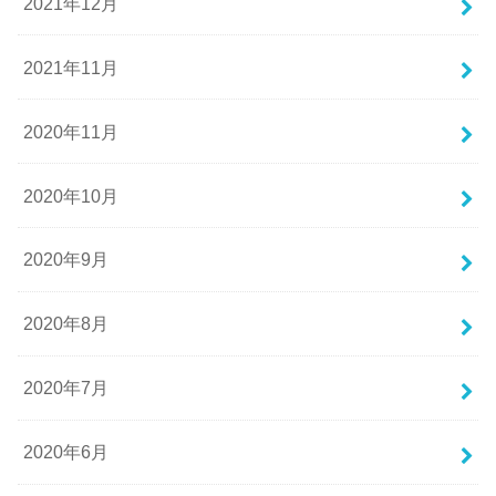
2021年12月
2021年11月
2020年11月
2020年10月
2020年9月
2020年8月
2020年7月
2020年6月