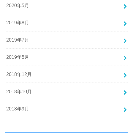
2020年5月
2019年8月
2019年7月
2019年5月
2018年12月
2018年10月
2018年9月