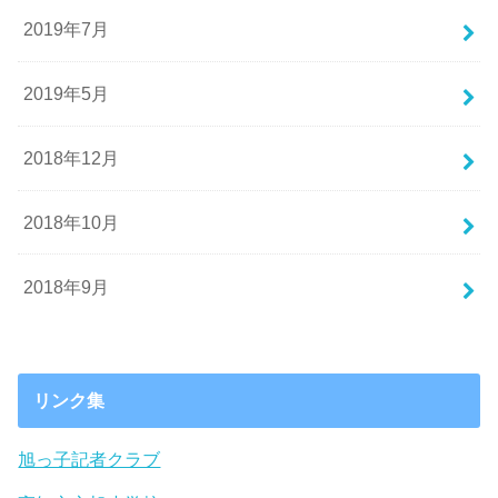
2019年7月
2019年5月
2018年12月
2018年10月
2018年9月
リンク集
旭っ子記者クラブ