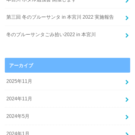
第三回 冬のブルーサンタ in 本宮川 2022 実施報告
冬のブルーサンタごみ拾い2022 in 本宮川
アーカイブ
2025年11月
2024年11月
2024年5月
2024年1月