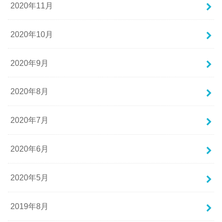
2020年11月
2020年10月
2020年9月
2020年8月
2020年7月
2020年6月
2020年5月
2019年8月