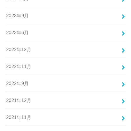
2023年9月
2023年6月
2022年12月
2022年11月
2022年9月
2021年12月
2021年11月