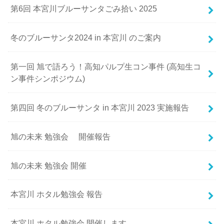
第6回 本宮川ブルーサンタごみ拾い 2025
冬のブルーサンタ2024 in 本宮川 のご案内
第一回 旭で語ろう！高知パルプ生コン事件 (高知生コ
ン事件シンポジウム)
第四回 冬のブルーサンタ in 本宮川 2023 実施報告
旭の未来 勉強会 開催報告
旭の未来 勉強会 開催
本宮川 ホタル勉強会 報告
本宮川 ホタル勉強会 開催します