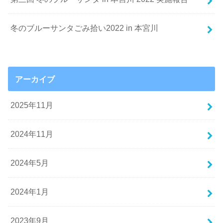
冬のブルーサンタごみ拾い2022 in 本宮川
アーカイブ
2025年11月
2024年11月
2024年5月
2024年1月
2023年9月