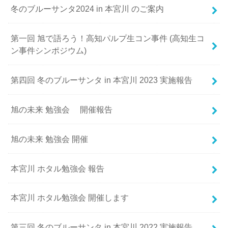
冬のブルーサンタ2024 in 本宮川 のご案内
第一回 旭で語ろう！高知パルプ生コン事件 (高知生コ
ン事件シンポジウム)
第四回 冬のブルーサンタ in 本宮川 2023 実施報告
旭の未来 勉強会 開催報告
旭の未来 勉強会 開催
本宮川 ホタル勉強会 報告
本宮川 ホタル勉強会 開催します
第三回 冬のブルーサンタ in 本宮川 2022 実施報告