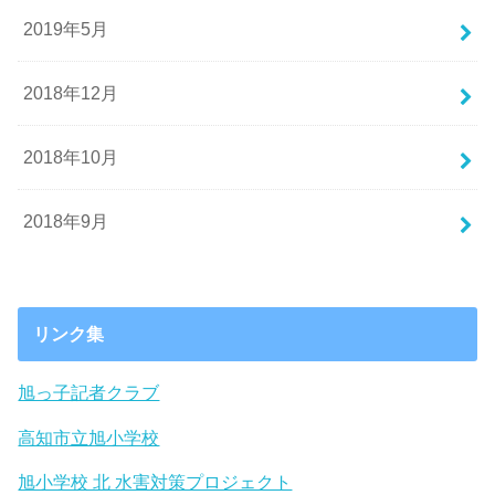
2019年5月
2018年12月
2018年10月
2018年9月
リンク集
旭っ子記者クラブ
高知市立旭小学校
旭小学校 北 水害対策プロジェクト