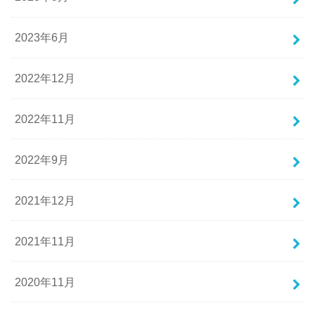
2023年6月
2022年12月
2022年11月
2022年9月
2021年12月
2021年11月
2020年11月