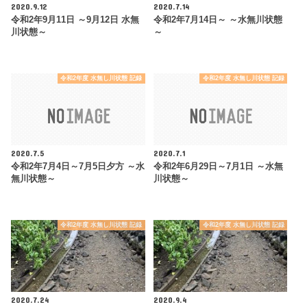
2020.9.12
2020.7.14
令和2年9月11日 ～9月12日 水無
令和2年7月14日～ ～水無川状態
川状態～
～
令和2年度 水無し川状態 記録
令和2年度 水無し川状態 記録
2020.7.5
2020.7.1
令和2年7月4日～7月5日夕方 ～水
令和2年6月29日～7月1日 ～水無
無川状態～
川状態～
令和2年度 水無し川状態 記録
令和2年度 水無し川状態 記録
2020.7.24
2020.9.4