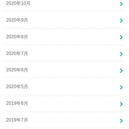
2020年10月
2020年9月
2020年8月
2020年7月
2020年6月
2020年5月
2019年8月
2019年7月