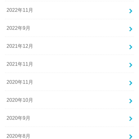
2022年11月
2022年9月
2021年12月
2021年11月
2020年11月
2020年10月
2020年9月
2020年8月