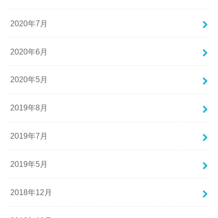
2020年7月
2020年6月
2020年5月
2019年8月
2019年7月
2019年5月
2018年12月