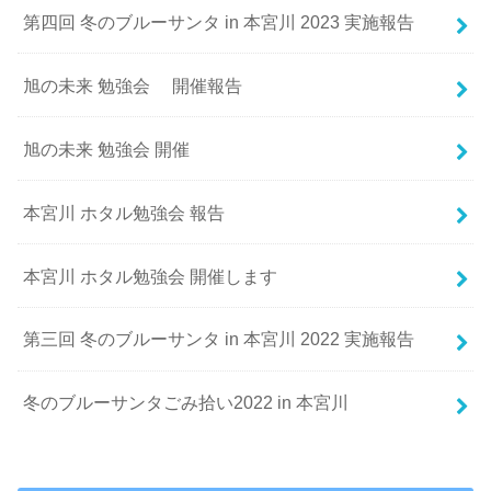
第四回 冬のブルーサンタ in 本宮川 2023 実施報告
旭の未来 勉強会 開催報告
旭の未来 勉強会 開催
本宮川 ホタル勉強会 報告
本宮川 ホタル勉強会 開催します
第三回 冬のブルーサンタ in 本宮川 2022 実施報告
冬のブルーサンタごみ拾い2022 in 本宮川