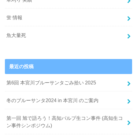
蛍 情報
魚大量死
最近の投稿
第6回 本宮川ブルーサンタごみ拾い 2025
冬のブルーサンタ2024 in 本宮川 のご案内
第一回 旭で語ろう！高知パルプ生コン事件 (高知生コ
ン事件シンポジウム)